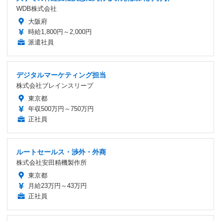
WDB株式会社
大阪府
時給1,800円～2,000円
派遣社員
デジタルマーケティング担当
株式会社ブレインスリープ
東京都
年収500万円～750万円
正社員
ルートセールス・渉外・外商
株式会社安田精機製作所
東京都
月給23万円～43万円
正社員