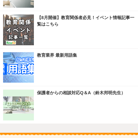
【8月開催】教育関係者必見！イベント情報記事一
覧はこちら
教育業界 最新用語集
保護者からの相談対応Q＆A（鈴木邦明先生）