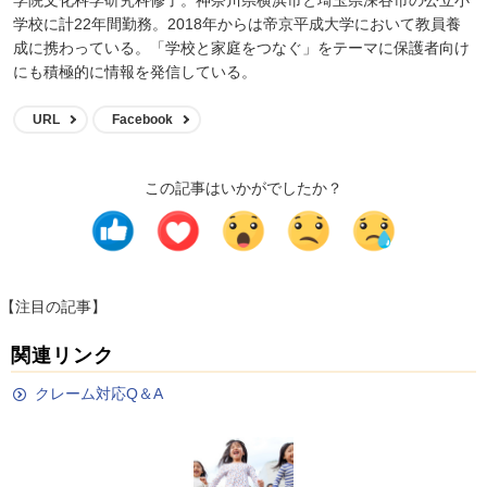
学校に計22年間勤務。2018年からは帝京平成大学において教員養
成に携わっている。「学校と家庭をつなぐ」をテーマに保護者向け
にも積極的に情報を発信している。
URL
Facebook
この記事はいかがでしたか？
【注目の記事】
関連リンク
クレーム対応Q＆A