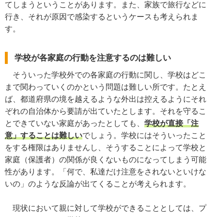
てしまうということがあります。また、家族で旅行などに
行き、それが原因で感染するというケースも考えられま
す。
学校が各家庭の行動を注意するのは難しい
そういった学校外での各家庭の行動に関し、学校はどこ
まで関わっていくのかという問題は難しい所です。たとえ
ば、都道府県の境を越えるような外出は控えるようにそれ
ぞれの自治体から要請が出ていたとします。それを守るこ
とできていない家庭があったとしても、
学校が直接「注
意」することは難しい
でしょう。学校にはそういったこと
をする権限はありませんし、そうすることによって学校と
家庭（保護者）の関係が良くないものになってしまう可能
性があります。「何で、私達だけ注意をされないといけな
いの」のような反論が出てくることが考えられます。
現状において親に対して学校ができることとしては、プ