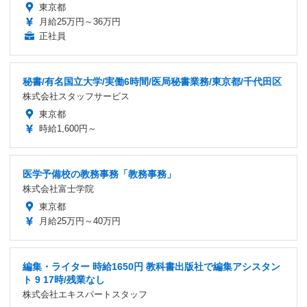
東京都
月給25万円～36万円
正社員
秘書/有名国立大学/実働6時間/医局秘書業務/東京都/千代田区
株式会社スタッフサービス
東京都
時給1,600円～
医学予備校の教務事務「教務事務」
株式会社富士学院
東京都
月給25万円～40万円
編集・ライター 時給1650円 教科書出版社で編集アシスタン
ト 9 17時/残業なし
株式会社エキスパートスタッフ