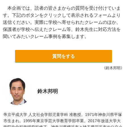
本企画では、読者の皆さまからの質問を受け付けていま
す。下記のボタンをクリックして表示されるフォームより
送信ください。実際に学校へ寄せられたクレームのほか、
保護者が学校へ伝えたクレーム等、鈴木先生に対応方法を
聞いてみたいクレーム事例を募集します。
質問をする
《鈴木邦明》
鈴木邦明
帝京平成大学 人文社会学部児童学科 准教授。1971年神奈川県平塚
市生まれ。1995年東京学芸大学教育学部卒業。2017年放送大学大
学院文化科学研究科修了。神奈川県横浜市と埼玉県深谷市の公立小