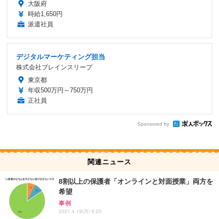
大阪府
時給1,650円
派遣社員
デジタルマーケティング担当
株式会社ブレインスリープ
東京都
年収500万円～750万円
正社員
Sponsored by
関連ニュース
8割以上の保護者「オンラインと対面授業」両方を
希望
事例
2021.4.19(月) 9:20