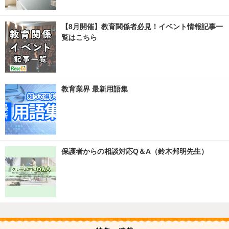
【8月開催】教育関係者必見！イベント情報記事一
覧はこちら
教育業界 最新用語集
保護者からの相談対応Q＆A（鈴木邦明先生）