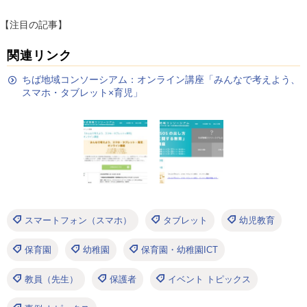
【注目の記事】
関連リンク
ちば地域コンソーシアム：オンライン講座「みんなで考えよう、
スマホ・タブレット×育児」
スマートフォン（スマホ）
タブレット
幼児教育
保育園
幼稚園
保育園・幼稚園ICT
教員（先生）
保護者
イベント トピックス