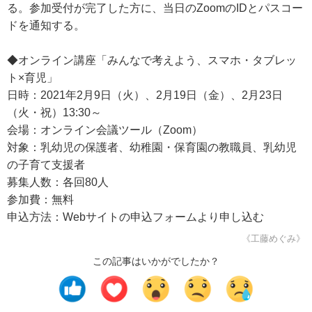
る。参加受付が完了した方に、当日のZoomのIDとパスコー
ドを通知する。
◆オンライン講座「みんなで考えよう、スマホ・タブレッ
ト×育児」
日時：2021年2月9日（火）、2月19日（金）、2月23日
（火・祝）13:30～
会場：オンライン会議ツール（Zoom）
対象：乳幼児の保護者、幼稚園・保育園の教職員、乳幼児
の子育て支援者
募集人数：各回80人
参加費：無料
申込方法：Webサイトの申込フォームより申し込む
《工藤めぐみ》
この記事はいかがでしたか？