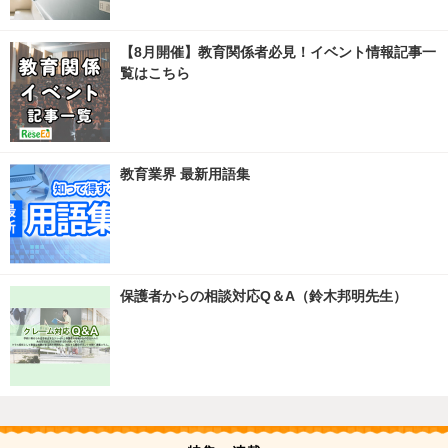
【8月開催】教育関係者必見！イベント情報記事一
覧はこちら
教育業界 最新用語集
保護者からの相談対応Q＆A（鈴木邦明先生）