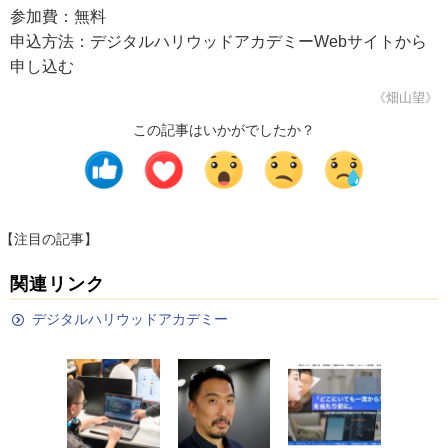
参加費：無料
申込方法：デジタルハリウッドアカデミーWebサイトから
申し込む
《畑山望》
この記事はいかがでしたか？
【注目の記事】
関連リンク
デジタルハリウッドアカデミー