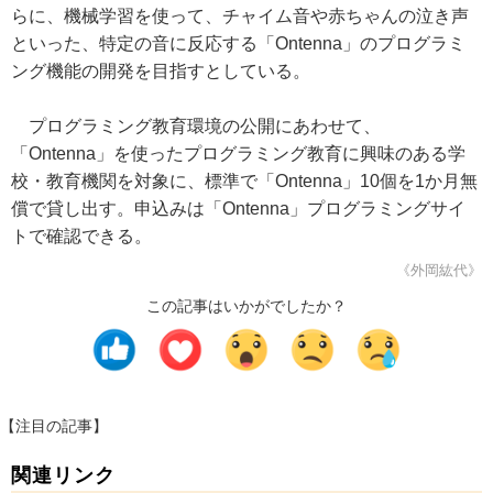
らに、機械学習を使って、チャイム音や赤ちゃんの泣き声
といった、特定の音に反応する「Ontenna」のプログラミ
ング機能の開発を目指すとしている。
プログラミング教育環境の公開にあわせて、
「Ontenna」を使ったプログラミング教育に興味のある学
校・教育機関を対象に、標準で「Ontenna」10個を1か月無
償で貸し出す。申込みは「Ontenna」プログラミングサイ
トで確認できる。
《外岡紘代》
この記事はいかがでしたか？
【注目の記事】
関連リンク