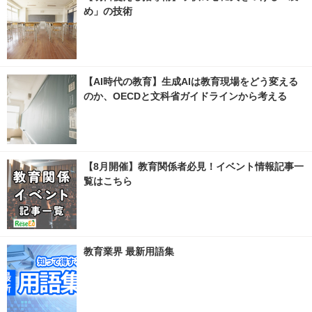
め」の技術
【AI時代の教育】生成AIは教育現場をどう変える
のか、OECDと文科省ガイドラインから考える
【8月開催】教育関係者必見！イベント情報記事一
覧はこちら
教育業界 最新用語集