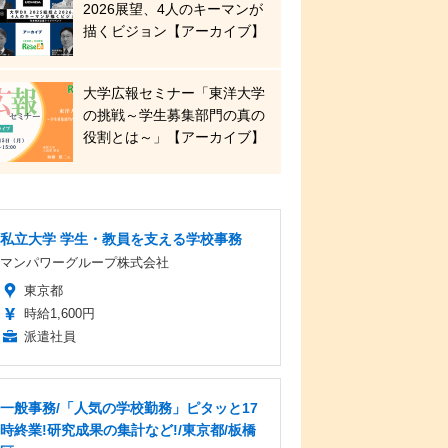
2026展望、4人のキーマンが
描くビジョン【アーカイブ】
大学広報セミナー「東洋大学
の挑戦～学生募集部門の真の
役割とは～」【アーカイブ】
私立大学 学生・教員を支える学校事務
マンパワーグループ株式会社
東京都
時給1,600円
派遣社員
一般事務/「人気の学校勤務」ピタッと17
時終業!研究成果の集計など!/東京都/板橋