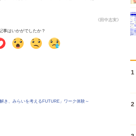
《田中志実》
記事はいかがでしたか？
解き、みらいを考えるFUTURE」ワーク体験～