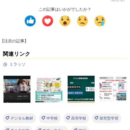
この記事はいかがでしたか？
【注目の記事】
関連リンク
ミラッソ
デジタル教材
中学校
高等学校
探究型学習