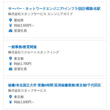
サーバー・ネットワークエンジニア/インフラ/設計構築/名駅
株式会社スタッフサービス エンジニアガイド
愛知県
時給2,650円～
派遣社員
一般事務/教育関連
株式会社リクルートスタッフィング
東京都
時給1,700円
派遣社員
秘書/有名国立大学 実働6時間 医局秘書業務/東京都/千代田区
株式会社スタッフサービス
東京都
時給1,600円～