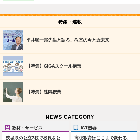
特集・連載
平井聡一郎先生と語る、教室の今と近未来
【特集】GIGAスクール構想
【特集】遠隔授業
NEWS CATEGORY
教材・サービス
ICT機器
茨城県の公立7校で校長を公
高校教育はここまで変わる、