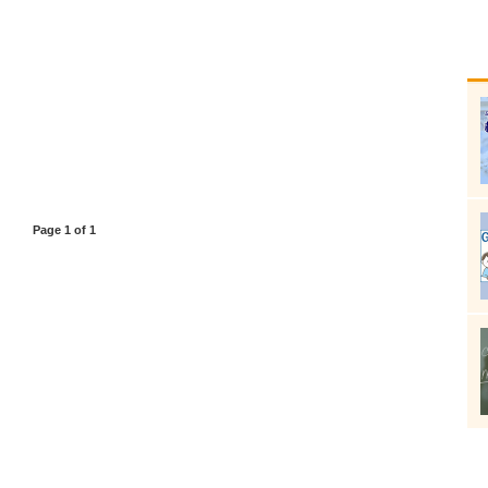
Page 1 of 1