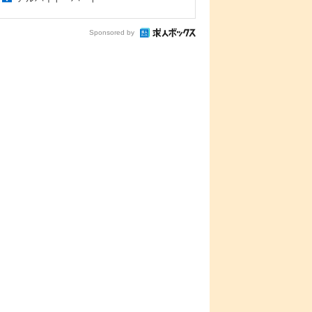
Sponsored by