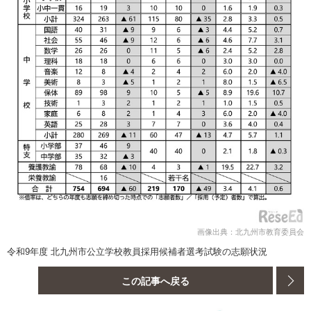
画像出典：北九州市教育委員会
令和9年度 北九州市公立学校教員採用候補者選考試験の志願状況
この記事へ戻る