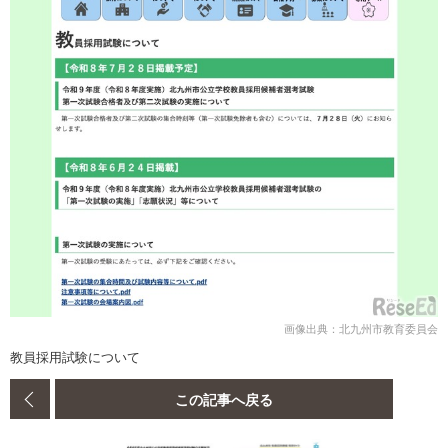
画像出典：北九州市教育委員会
教員採用試験について
この記事へ戻る