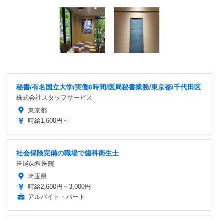
秘書/有名国立大学/実働6時間/医局秘書業務/東京都/千代田区
株式会社スタッフサービス
東京都
時給1,600円～
社会保険完備の職場で歯科衛生士
笹尾歯科医院
埼玉県
時給2,600円～3,000円
アルバイト・パート