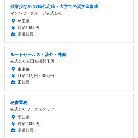
残業少なめ 17時代定時・大学での奨学金事務
マンパワーグループ株式会社
埼玉県
時給1,600円
派遣社員
ルートセールス・渉外・外商
株式会社安田精機製作所
東京都
月給23万円～43万円
正社員
秘書業務
株式会社ワークスタッフ
愛知県
時給2,000円～
派遣社員