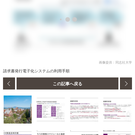
画像提供：同志社大学
請求書発行電子化システムの利用手順
この記事へ戻る