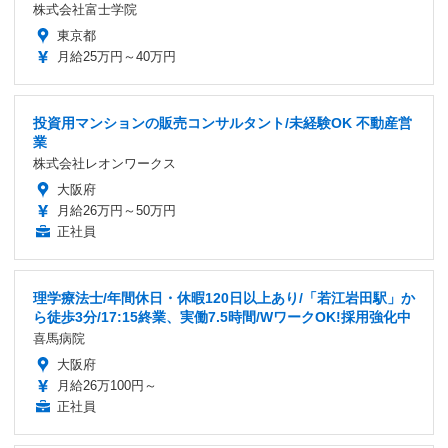
株式会社富士学院
東京都
月給25万円～40万円
投資用マンションの販売コンサルタント/未経験OK 不動産営
業
株式会社レオンワークス
大阪府
月給26万円～50万円
正社員
理学療法士/年間休日・休暇120日以上あり/「若江岩田駅」か
ら徒歩3分/17:15終業、実働7.5時間/WワークOK!採用強化中
喜馬病院
大阪府
月給26万100円～
正社員