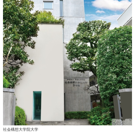
社会構想大学院大学