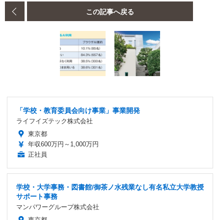
この記事へ戻る
「学校・教育委員会向け事業」事業開発
ライフイズテック株式会社
東京都
年収600万円～1,000万円
正社員
学校・大学事務・図書館/御茶ノ水残業なし有名私立大学教授
サポート事務
マンパワーグループ株式会社
東京都