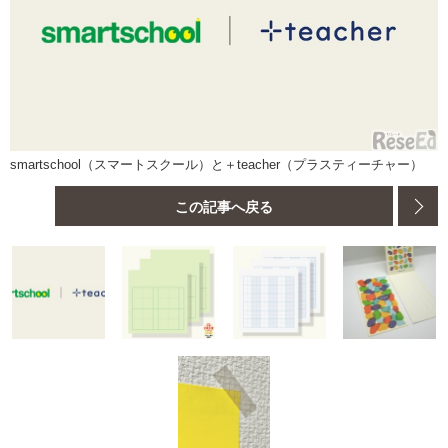
smartschool（スマートスクール）と＋teacher（プラスティーチャー）
この記事へ戻る