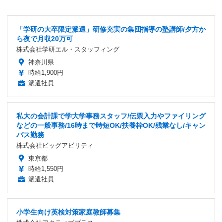
「学研の大卒限定派遣」研修充実の集団指導の塾講師/夕方か
ら夜で月収20万可
株式会社学研エル・スタッフィング
神奈川県
時給1,900円
派遣社員
私大の会計課で学大学事務スタッフ/伝票入力やファイリング
などの一般事務/16時まで時短OK/扶養枠OK/残業なし/キャン
パス勤務
株式会社ビッグアビリティ
東京都
時給1,550円
派遣社員
小学生向け英検対策家庭教師募集