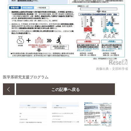
画像出典：文部科学省
医学系研究支援プログラム
この記事へ戻る