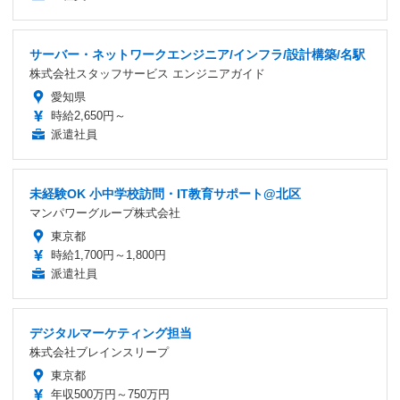
サーバー・ネットワークエンジニア/インフラ/設計構築/名駅
株式会社スタッフサービス エンジニアガイド
愛知県
時給2,650円～
派遣社員
未経験OK 小中学校訪問・IT教育サポート@北区
マンパワーグループ株式会社
東京都
時給1,700円～1,800円
派遣社員
デジタルマーケティング担当
株式会社ブレインスリープ
東京都
年収500万円～750万円