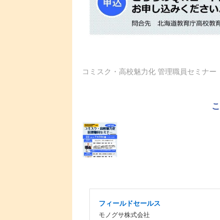
コミスク・高校魅力化 管理職員セミナー
フィールドセールス
モノグサ株式会社