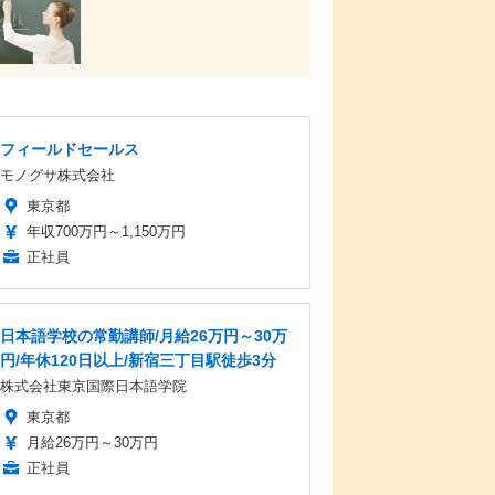
フィールドセールス
モノグサ株式会社
東京都
年収700万円～1,150万円
正社員
日本語学校の常勤講師/月給26万円～30万
円/年休120日以上/新宿三丁目駅徒歩3分
株式会社東京国際日本語学院
東京都
月給26万円～30万円
正社員