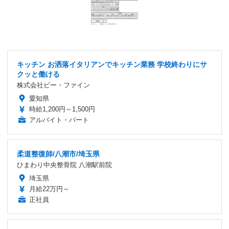
キッチン お洒落イタリアンでキッチン業務 学校終わりにサ
クッと働ける
株式会社ビー・ファイン
愛知県
時給1,200円～1,500円
アルバイト・パート
柔道整復師/八潮市/埼玉県
ひまわり中央整骨院 八潮駅前院
埼玉県
月給22万円～
正社員