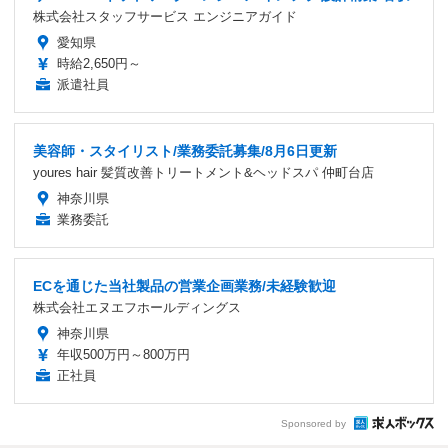
株式会社スタッフサービス エンジニアガイド
愛知県
時給2,650円～
派遣社員
美容師・スタイリスト/業務委託募集/8月6日更新
youres hair 髪質改善トリートメント&ヘッドスパ 仲町台店
神奈川県
業務委託
ECを通じた当社製品の営業企画業務/未経験歓迎
株式会社エヌエフホールディングス
神奈川県
年収500万円～800万円
正社員
Sponsored by