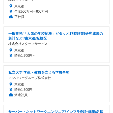
東京都
年収500万円～800万円
正社員
一般事務/「人気の学校勤務」ピタッと17時終業!研究成果の
集計など!/東京都/板橋区
株式会社スタッフサービス
東京都
時給1,700円～
私立大学 学生・教員を支える学校事務
マンパワーグループ株式会社
東京都
時給1,600円
派遣社員
サーバー・ネットワークエンジニア/インフラ/設計構築/名駅