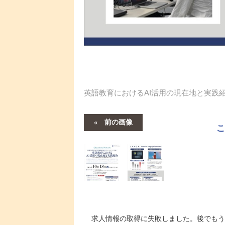
英語教育におけるAI活用の現在地と実践
前の画像
求人情報の取得に失敗しました。後でもう