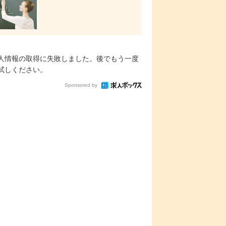
人情報の取得に失敗しました。後でもう一度
試しください。
Sponsored by