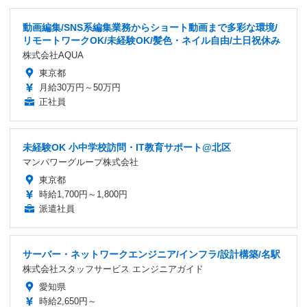
動画編集/SNS系編集業務からショート動画まで多彩な環境/
リモートワークOK/未経験OK/髪色・ネイル自由/土日祝休み
株式会社AQUA
東京都
月給30万円～50万円
正社員
未経験OK 小中学校訪問・IT教育サポート@北区
マンパワーグループ株式会社
東京都
時給1,700円～1,800円
派遣社員
サーバー・ネットワークエンジニア/インフラ/設計構築/名駅
株式会社スタッフサービス エンジニアガイド
愛知県
時給2,650円～