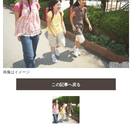
画像はイメージ
この記事へ戻る