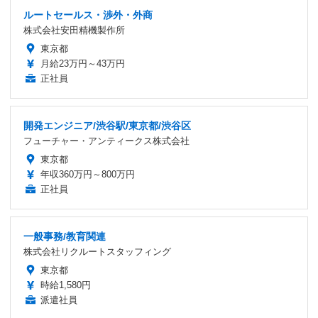
ルートセールス・渉外・外商
株式会社安田精機製作所
東京都
月給23万円～43万円
正社員
開発エンジニア/渋谷駅/東京都/渋谷区
フューチャー・アンティークス株式会社
東京都
年収360万円～800万円
正社員
一般事務/教育関連
株式会社リクルートスタッフィング
東京都
時給1,580円
派遣社員