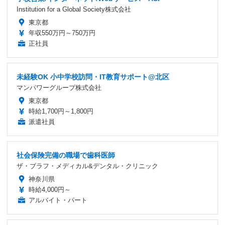
Institution for a Global Society株式会社
東京都
年収550万円～750万円
正社員
未経験OK 小中学校訪問・IT教育サポート@北区
マンパワーグループ株式会社
東京都
時給1,700円～1,800円
派遣社員
社会保険完備の職場で歯科医師
ザ・ブラフ・メディカル&デンタル・クリニック
神奈川県
時給4,000円～
アルバイト・パート