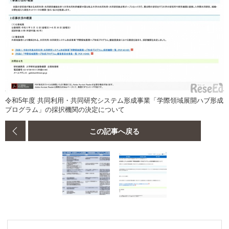
令和5年度 共同利用・共同研究システム形成事業「学際領域展開ハブ形成
プログラム」の採択機関の決定について
この記事へ戻る