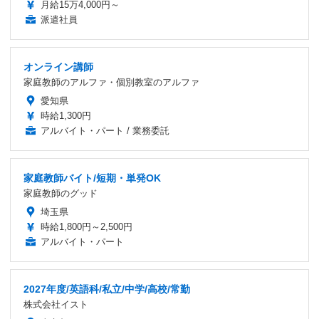
月給15万4,000円～
派遣社員
オンライン講師
家庭教師のアルファ・個別教室のアルファ
愛知県
時給1,300円
アルバイト・パート / 業務委託
家庭教師バイト/短期・単発OK
家庭教師のグッド
埼玉県
時給1,800円～2,500円
アルバイト・パート
2027年度/英語科/私立/中学/高校/常勤
株式会社イスト