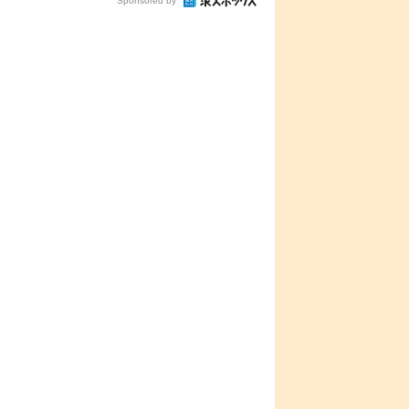
Sponsored by