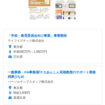
「学校・教育委員会向け事業」事業開発
ライフイズテック株式会社
東京都
年収600万円～1,000万円
正社員
一般事務・OA事務/駅チカあんしん長期教授のサポート業務
残業少なめ
パーソルテンプスタッフ株式会社
東京都
時給1,600円
派遣社員