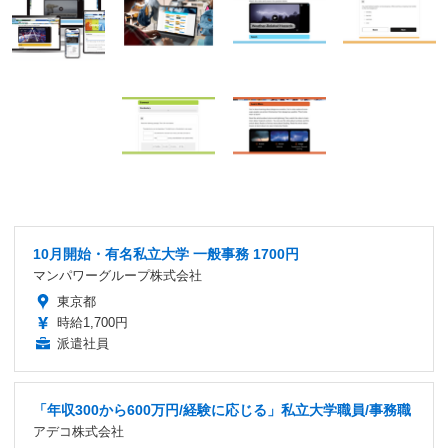
10月開始・有名私立大学 一般事務 1700円
マンパワーグループ株式会社
東京都
時給1,700円
派遣社員
「年収300から600万円/経験に応じる」私立大学職員/事務職
アデコ株式会社