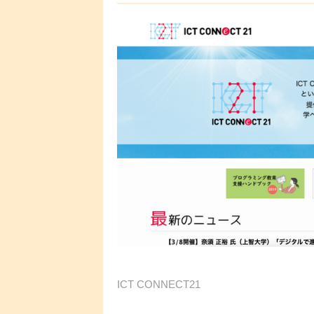
ICT CONNECT21