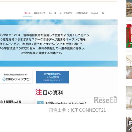
画像出典：ICT CONNECT21