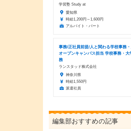
学習塾 Study at
愛知県
時給1,200円～1,600円
アルバイト・パート
事務/正社員前提/人と関わる学校事務・
オープンキャンパス担当 学校事務・大
務
ランスタッド株式会社
神奈川県
時給1,550円
派遣社員
編集部おすすめの記事