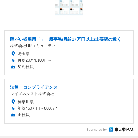
障がい者雇用「」一般事務/月給17万円以上/主要駅の近く
株式会社URコミュニティ
埼玉県
月給20万4,100円～
契約社員
法務・コンプライアンス
レイズネクスト株式会社
神奈川県
年収450万円～800万円
正社員
Sponsored by