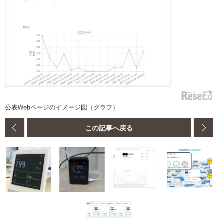
公表Webページのイメージ図（グラフ）
この記事へ戻る