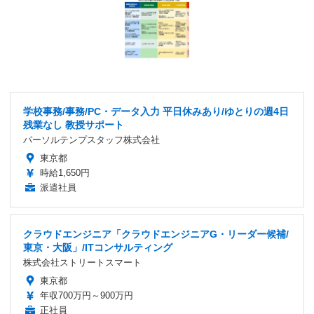
学校事務/事務/PC・データ入力 平日休みあり/ゆとりの週4日
残業なし 教授サポート
パーソルテンプスタッフ株式会社
東京都
時給1,650円
派遣社員
クラウドエンジニア「クラウドエンジニアG・リーダー候補/
東京・大阪」/ITコンサルティング
株式会社ストリートスマート
東京都
年収700万円～900万円
正社員