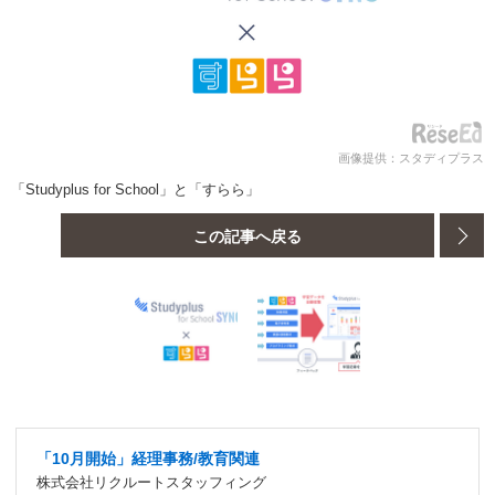
画像提供：スタディプラス
「Studyplus for School」と「すらら」
この記事へ戻る
「10月開始」経理事務/教育関連
株式会社リクルートスタッフィング