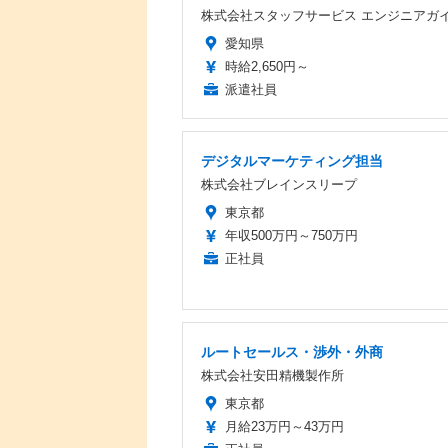
株式会社スタッフサービス エンジニアガ
愛知県
時給2,650円～
派遣社員
デジタルマーケティング担当
株式会社ブレインスリープ
東京都
年収500万円～750万円
正社員
ルートセールス・渉外・外商
株式会社安田精機製作所
東京都
月給23万円～43万円