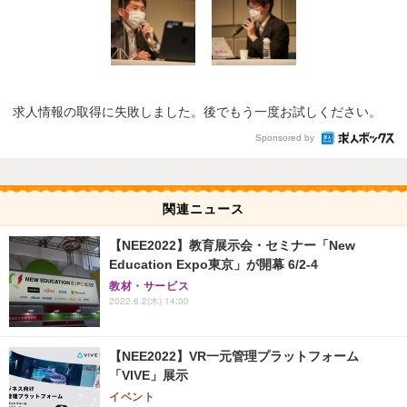
求人情報の取得に失敗しました。後でもう一度お試しください。
Sponsored by
関連ニュース
【NEE2022】教育展示会・セミナー「New
Education Expo東京」が開幕 6/2-4
教材・サービス
2022.6.2(木) 14:00
【NEE2022】VR一元管理プラットフォーム
「VIVE」展示
イベント