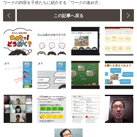
ワークの内容を子供たちに紹介する「ワークの進め方」
この記事へ戻る