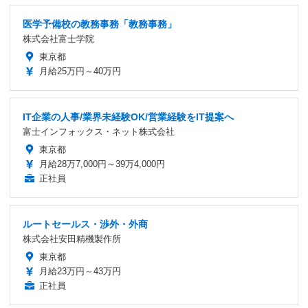
医学予備校の教務事務「教務事務」
株式会社富士学院
東京都
月給25万円～40万円
IT企業の人事/業界未経験OK/営業経験をIT提案へ
富士インフォックス・ネット株式会社
東京都
月給28万7,000円～39万4,000円
正社員
ルートセールス・渉外・外商
株式会社安田精機製作所
東京都
月給23万円～43万円
正社員