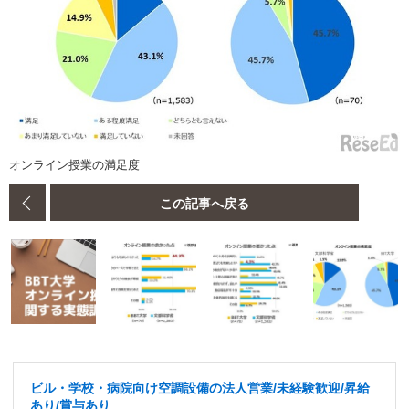
オンライン授業の満足度
この記事へ戻る
ビル・学校・病院向け空調設備の法人営業/未経験歓迎/昇給
あり/賞与あり