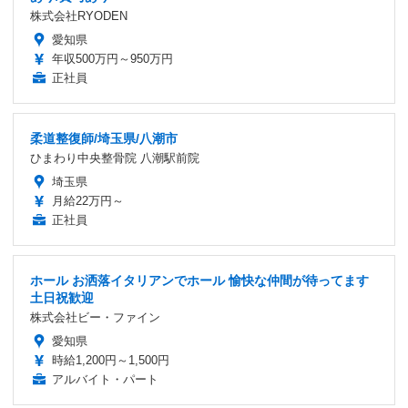
株式会社RYODEN
愛知県
年収500万円～950万円
正社員
柔道整復師/埼玉県/八潮市
ひまわり中央整骨院 八潮駅前院
埼玉県
月給22万円～
正社員
ホール お洒落イタリアンでホール 愉快な仲間が待ってます
土日祝歓迎
株式会社ビー・ファイン
愛知県
時給1,200円～1,500円
アルバイト・パート