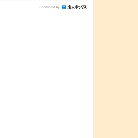
Sponsored by