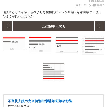
画像出典：光村図書出版
保護者として今後、現在よりも積極的にデジタル端末を家庭学習に使っ
たほうが良いと思うか
この記事へ戻る
不登校支援の完全個別指導講師/経験者歓迎
株式会社キズキ