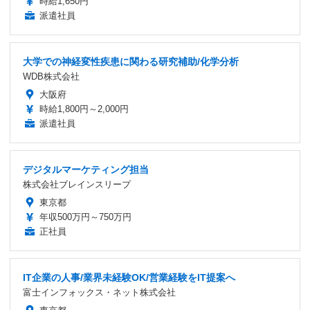
時給1,650円
派遣社員
大学での神経変性疾患に関わる研究補助/化学分析
WDB株式会社
大阪府
時給1,800円～2,000円
派遣社員
デジタルマーケティング担当
株式会社ブレインスリープ
東京都
年収500万円～750万円
正社員
IT企業の人事/業界未経験OK/営業経験をIT提案へ
富士インフォックス・ネット株式会社