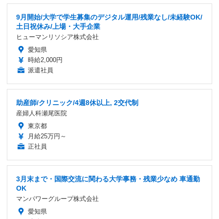
9月開始/大学で学生募集のデジタル運用/残業なし/未経験OK/
土日祝休み/上場・大手企業
ヒューマンリソシア株式会社
愛知県
時給2,000円
派遣社員
助産師/クリニック/4週8休以上, 2交代制
産婦人科瀬尾医院
東京都
月給25万円～
正社員
3月末まで・国際交流に関わる大学事務・残業少なめ 車通勤
OK
マンパワーグループ株式会社
愛知県