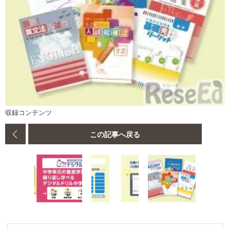
収録コンテンツ
この記事へ戻る