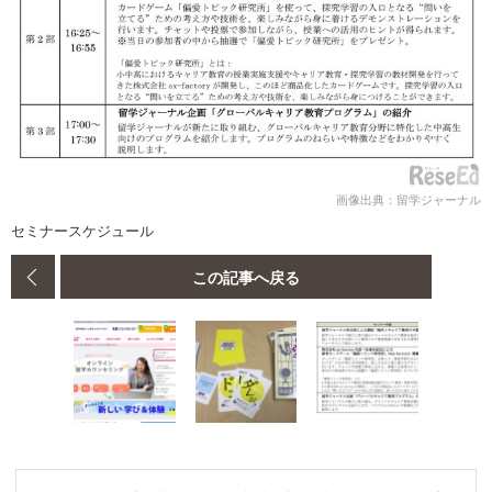
画像出典：留学ジャーナル
セミナースケジュール
この記事へ戻る