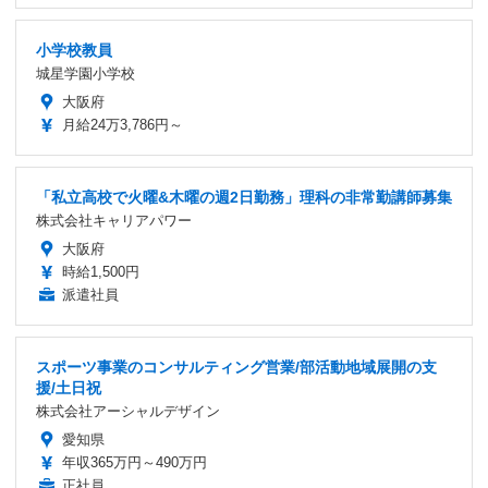
小学校教員
城星学園小学校
大阪府
月給24万3,786円～
「私立高校で火曜&木曜の週2日勤務」理科の非常勤講師募集
株式会社キャリアパワー
大阪府
時給1,500円
派遣社員
スポーツ事業のコンサルティング営業/部活動地域展開の支
援/土日祝
株式会社アーシャルデザイン
愛知県
年収365万円～490万円
正社員