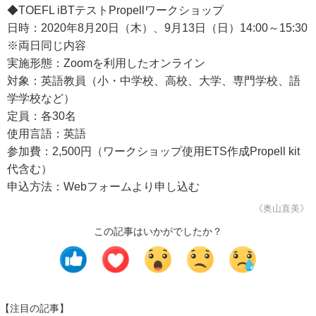
◆TOEFL iBTテストPropellワークショップ
日時：2020年8月20日（木）、9月13日（日）14:00～15:30
※両日同じ内容
実施形態：Zoomを利用したオンライン
対象：英語教員（小・中学校、高校、大学、専門学校、語
学学校など）
定員：各30名
使用言語：英語
参加費：2,500円（ワークショップ使用ETS作成Propell kit
代含む）
申込方法：Webフォームより申し込む
《奥山直美》
この記事はいかがでしたか？
【注目の記事】