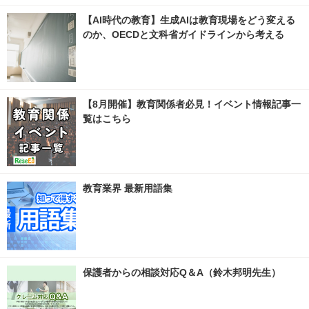
【AI時代の教育】生成AIは教育現場をどう変える
のか、OECDと文科省ガイドラインから考える
【8月開催】教育関係者必見！イベント情報記事一
覧はこちら
教育業界 最新用語集
保護者からの相談対応Q＆A（鈴木邦明先生）