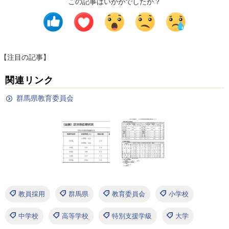
この記事はいかがでしたか？
【注目の記事】
関連リンク
群馬県教育委員会
教員採用
群馬県
教育委員会
小学校
中学校
高等学校
特別支援学級
大学