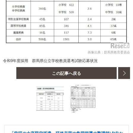
画像出典：群馬県教育委員会
令和9年度採用 群馬県公立学校教員選考試験応募状況
この記事へ戻る