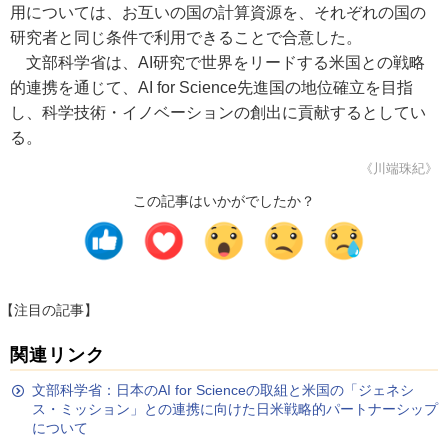
用については、お互いの国の計算資源を、それぞれの国の
研究者と同じ条件で利用できることで合意した。
文部科学省は、AI研究で世界をリードする米国との戦略
的連携を通じて、AI for Science先進国の地位確立を目指
し、科学技術・イノベーションの創出に貢献するとしてい
る。
《川端珠紀》
この記事はいかがでしたか？
【注目の記事】
関連リンク
文部科学省：日本のAI for Scienceの取組と米国の「ジェネシ
ス・ミッション」との連携に向けた日米戦略的パートナーシップ
について