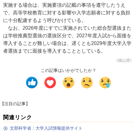
実施する場合は、実施要項の記載の事項を遵守したうえ
で、高等学校教育に対する影響や入学志願者に対する負担
に十分配慮するよう呼びかけている。
なお、2026年度にすでに実施されていた総合型選抜また
は学校推薦型選抜の選抜区分で、2027年度入試から面接を
導入することが難しい場合は、遅くとも2029年度大学入学
者選抜までに面接を導入することとしている。
《畑山望》
この記事はいかがでしたか？
【注目の記事】
関連リンク
文部科学省：大学入試情報提供サイト