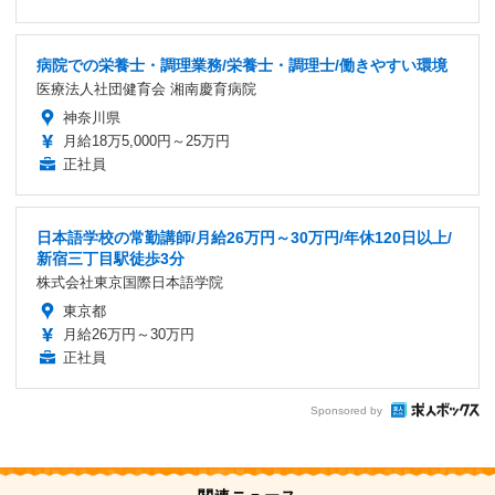
病院での栄養士・調理業務/栄養士・調理士/働きやすい環境
医療法人社団健育会 湘南慶育病院
神奈川県
月給18万5,000円～25万円
正社員
日本語学校の常勤講師/月給26万円～30万円/年休120日以上/
新宿三丁目駅徒歩3分
株式会社東京国際日本語学院
東京都
月給26万円～30万円
正社員
Sponsored by