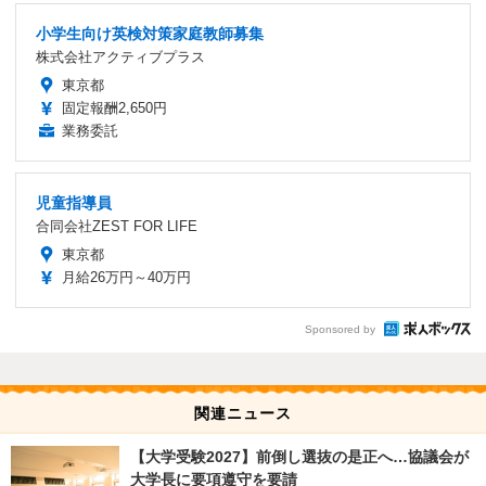
小学生向け英検対策家庭教師募集
株式会社アクティブプラス
東京都
固定報酬2,650円
業務委託
児童指導員
合同会社ZEST FOR LIFE
東京都
月給26万円～40万円
Sponsored by
関連ニュース
【大学受験2027】前倒し選抜の是正へ…協議会が
大学長に要項遵守を要請