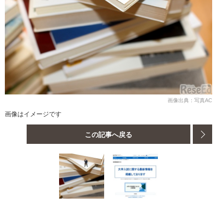
画像出典：写真AC
画像はイメージです
この記事へ戻る